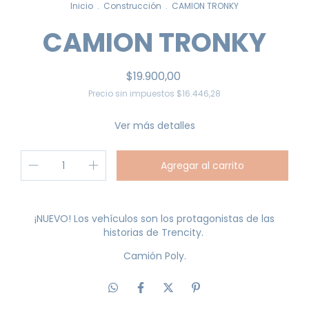
Inicio
.
Construcción
.
CAMION TRONKY
CAMION TRONKY
$19.900,00
Precio sin impuestos
$16.446,28
Ver más detalles
¡NUEVO! Los vehículos son los protagonistas de las
historias de Trencity.
Camión Poly.