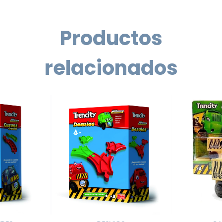
Productos
relacionados