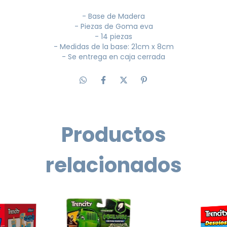
- Base de Madera
- Piezas de Goma eva
- 14 piezas
- Medidas de la base: 21cm x 8cm
- Se entrega en caja cerrada
Productos
relacionados