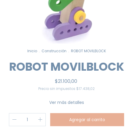
Inicio
.
Construcción
.
ROBOT MOVILBLOCK
ROBOT MOVILBLOCK
$21.100,00
Precio sin impuestos
$17.438,02
Ver más detalles