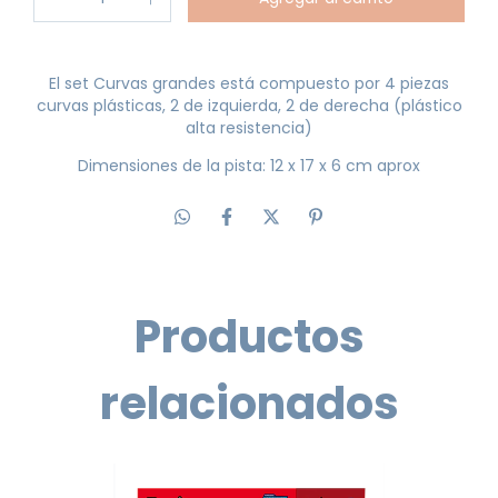
El set Curvas grandes está compuesto por 4 piezas
curvas plásticas, 2 de izquierda, 2 de derecha (plástico
alta resistencia)
Dimensiones de la pista: 12 x 17 x 6 cm aprox
Productos
relacionados