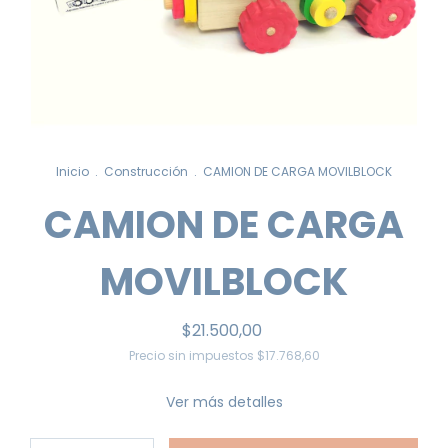
Inicio
.
Construcción
.
CAMION DE CARGA MOVILBLOCK
CAMION DE CARGA
MOVILBLOCK
$21.500,00
Precio sin impuestos
$17.768,60
Ver más detalles