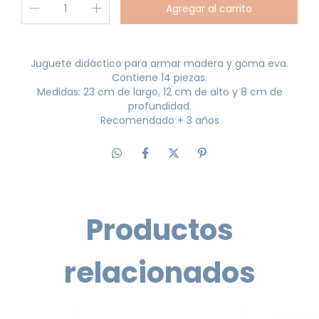
Juguete didáctico para armar madera y goma eva.
Contiene 14 piezas.
Medidas: 23 cm de largo, 12 cm de alto y 8 cm de
profundidad.
Recomendado + 3 años
Productos
relacionados