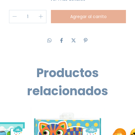
Productos
relacionados