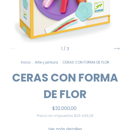
1
/
3
Inicio
.
Arte y pintura
.
CERAS CON FORMA DE FLOR
CERAS CON FORMA
DE FLOR
$32.000,00
Precio sin impuestos
$26.446,28
Ver más detalles