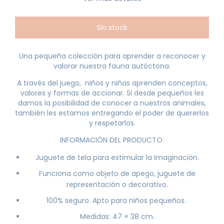
Una pequeña colección para aprender a reconocer y
valorar nuestra fauna autóctona.
A través del juego, niños y niñas aprenden conceptos,
valores y formas de accionar. Si desde pequeños les
damos la posibilidad de conocer a nuestros animales,
también les estamos entregando el poder de quererlos
y respetarlos.
INFORMACIÓN DEL PRODUCTO:
Juguete de tela para estimular la Imaginación.
Funciona como objeto de apego, juguete de
representación o decorativo.
100% seguro. Apto para niños pequeños.
Medidas: 47 × 38 cm.