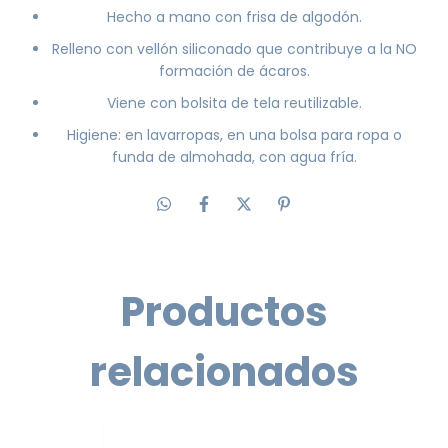
Hecho a mano con frisa de algodón.
Relleno con vellón siliconado que contribuye a la NO
formación de ácaros.
Viene con bolsita de tela reutilizable.
Higiene: en lavarropas, en una bolsa para ropa o
funda de almohada, con agua fría.
Productos
relacionados