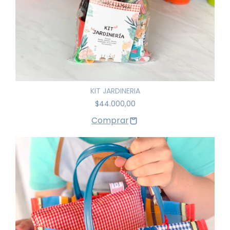
KIT JARDINERIA
$44.000,00