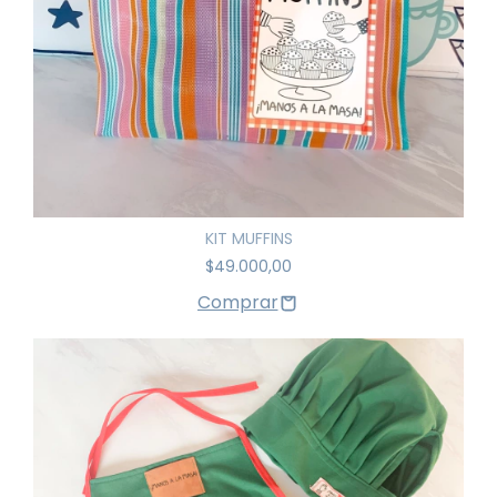
KIT MUFFINS
$49.000,00