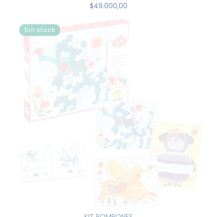
$49.000,00
Sin stock
KIT POMPONES