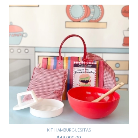
KIT HAMBURGUESITAS
$49.000,00