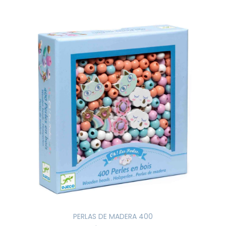
PERLAS DE MADERA 400