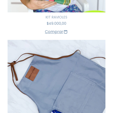
KIT RAVIOLES
$49.000,00