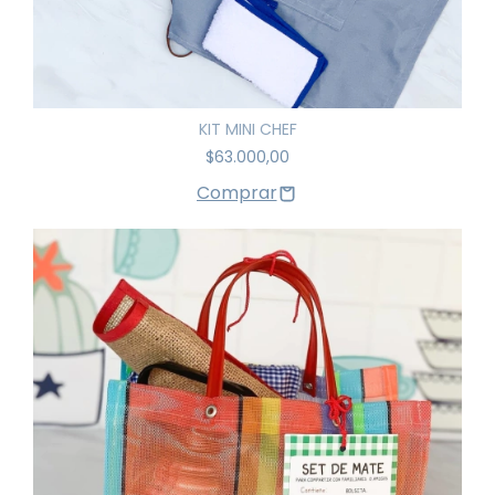
KIT MINI CHEF
$63.000,00