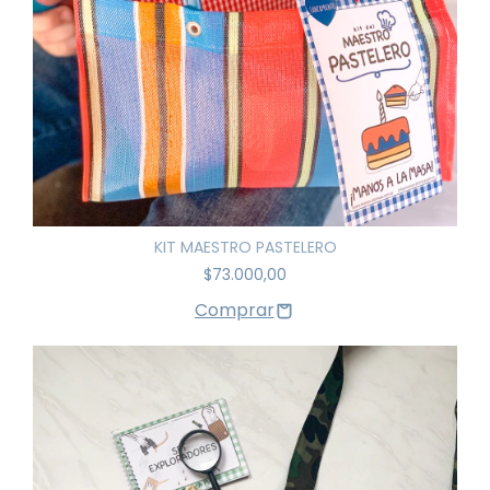
KIT MAESTRO PASTELERO
$73.000,00