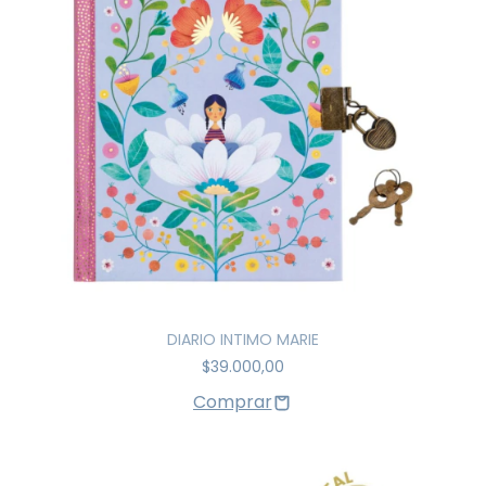
DIARIO INTIMO MARIE
$39.000,00