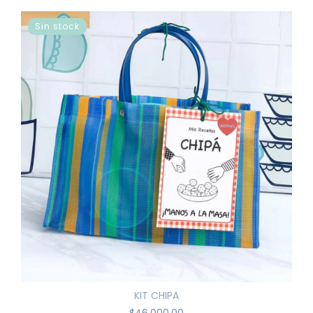
Sin stock
KIT CHIPA