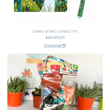
DIARIO INTIMO CHARLOTTE
$45.000,00