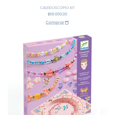
CALEIDOSCOPIO KIT
$59.000,00