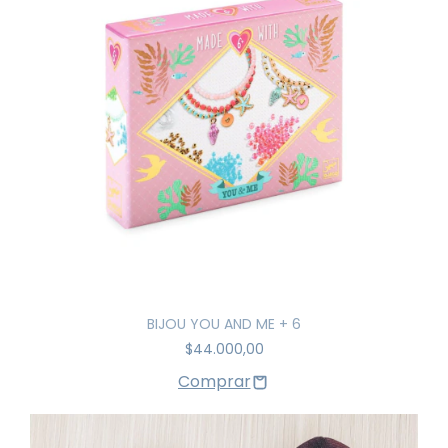
BIJOU YOU AND ME + 6
$44.000,00