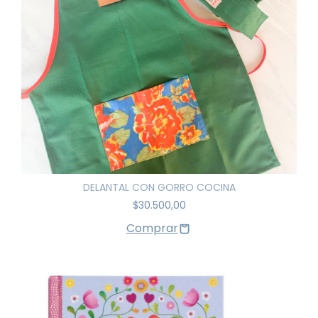
DELANTAL CON GORRO COCINA
$30.500,00