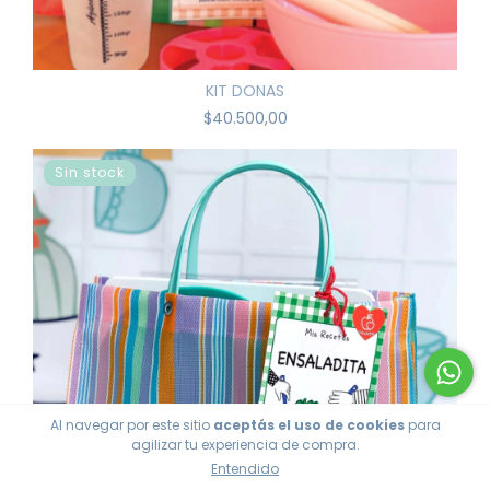
KIT DONAS
$40.500,00
Sin stock
Al navegar por este sitio
aceptás el uso de cookies
para
agilizar tu experiencia de compra.
Entendido