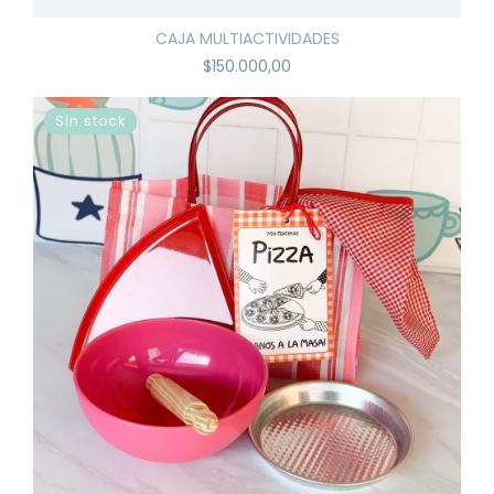
CAJA MULTIACTIVIDADES
$150.000,00
Sin stock