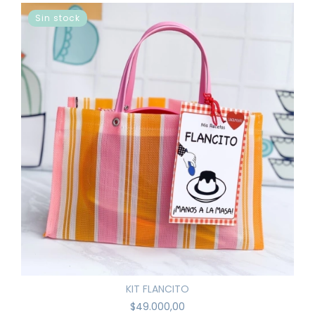
Sin stock
KIT FLANCITO
$49.000,00