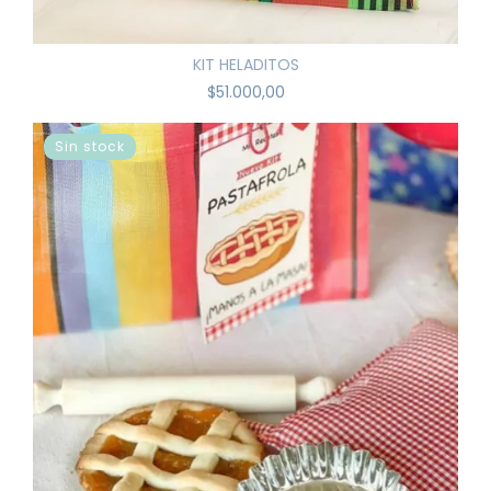
KIT HELADITOS
$51.000,00
Sin stock