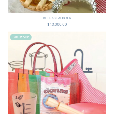
KIT PASTAFROLA
$43.000,00
Sin stock