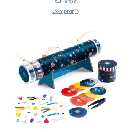
$45.000,00