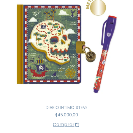
DIARIO INTIMO STEVE
$45.000,00