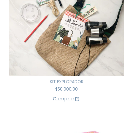
KIT EXPLORADOR
$50.000,00