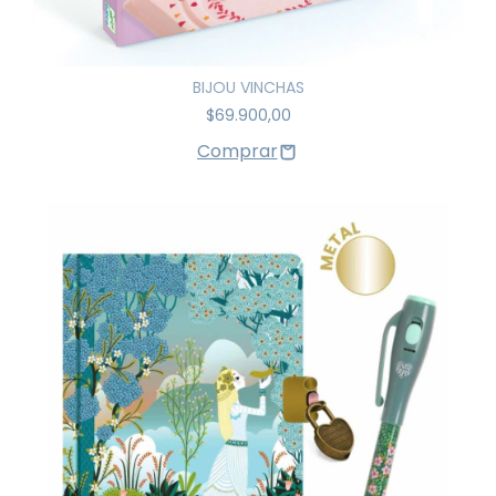
BIJOU VINCHAS
$69.900,00